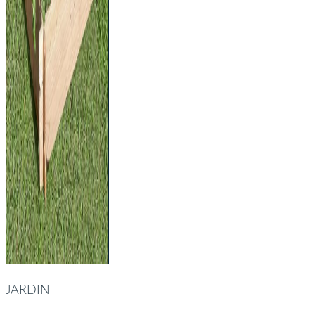
JARDIN