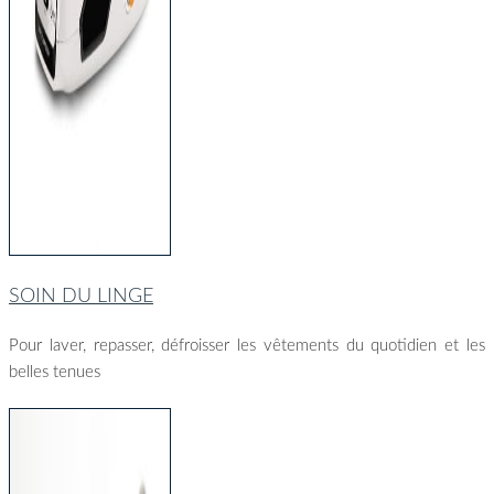
SOIN DU LINGE
Pour laver, repasser, défroisser les vêtements du quotidien et les
belles tenues