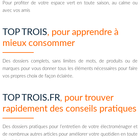
Pour profiter de votre espace vert en toute saison, au calme ou
avec vos amis
TOP TROIS
, pour apprendre à
mieux consommer
Des dossiers complets, sans limites de mots, de produits ou de
marques pour vous donner tous les éléments nécessaires pour faire
vos propres choix de façon éclairée.
TOP TROIS.FR
, pour trouver
rapidement des conseils pratiques
Des dossiers pratiques pour l’entretien de votre électroménager et
de nombreux autres articles pour améliorer votre quotidien en toute