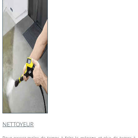
NETTOYEUR