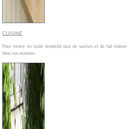
CUISINE
Pour mettre en toute simplicité plus de saveurs et de fait maison
dans vos assiettes