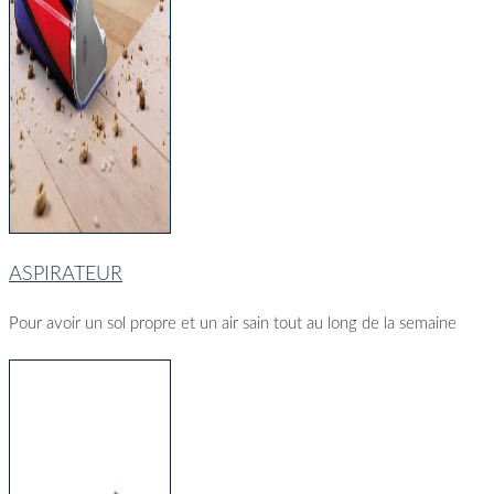
ASPIRATEUR
Pour avoir un sol propre et un air sain tout au long de la semaine