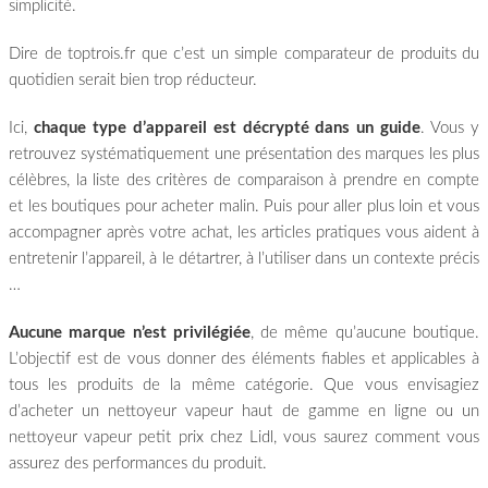
simplicité.
Dire de toptrois.fr que c’est un simple comparateur de produits du
quotidien serait bien trop réducteur.
Ici,
chaque type d’appareil est décrypté dans un guide
. Vous y
retrouvez systématiquement une présentation des marques les plus
célèbres, la liste des critères de comparaison à prendre en compte
et les boutiques pour acheter malin. Puis pour aller plus loin et vous
accompagner après votre achat, les articles pratiques vous aident à
entretenir l’appareil, à le détartrer, à l’utiliser dans un contexte précis
…
Aucune marque n’est privilégiée
, de même qu’aucune boutique.
L’objectif est de vous donner des éléments fiables et applicables à
tous les produits de la même catégorie. Que vous envisagiez
d’acheter un nettoyeur vapeur haut de gamme en ligne ou un
nettoyeur vapeur petit prix chez Lidl, vous saurez comment vous
assurez des performances du produit.