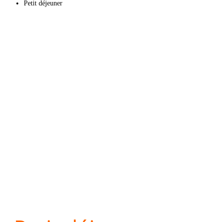
Petit déjeuner