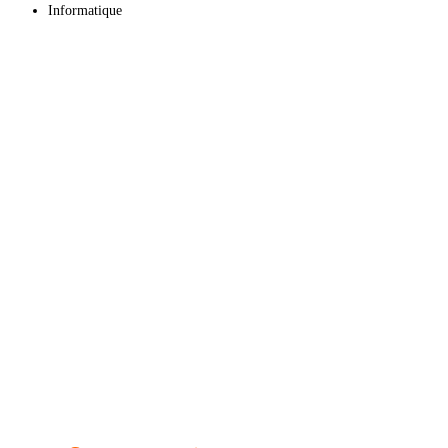
Informatique