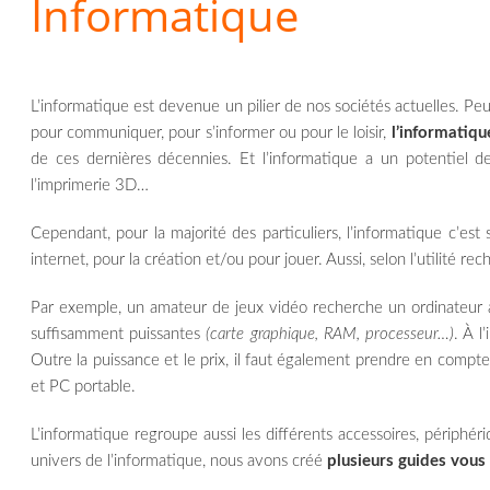
Informatique
L’informatique est devenue un pilier de nos sociétés actuelles. Pe
pour communiquer, pour s’informer ou pour le loisir,
l’informatiqu
de ces dernières décennies. Et l’informatique a un potentiel d
l’imprimerie 3D…
Cependant, pour la majorité des particuliers, l’informatique c’est 
internet, pour la création et/ou pour jouer. Aussi, selon l’utilité 
Par exemple, un amateur de jeux vidéo recherche un ordinateur ave
suffisamment puissantes
(carte graphique, RAM, processeur…)
. À l
Outre la puissance et le prix, il faut également prendre en compte
et PC portable.
L’informatique regroupe aussi les différents accessoires, périphé
univers de l’informatique, nous avons créé
plusieurs guides vous 