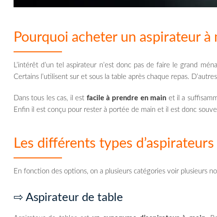
Pourquoi acheter un aspirateur à 
L’intérêt d’un tel aspirateur n’est donc pas de faire le grand mé
Certains l’utilisent sur et sous la table après chaque repas. D’autre
Dans tous les cas, il est
facile à prendre en main
et il a suffisam
Enfin il est conçu pour rester à portée de main et il est donc sou
Les différents types d’aspirateurs
En fonction des options, on a plusieurs catégories voir plusieurs n
⇨ Aspirateur de table