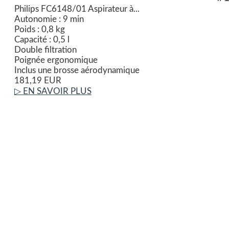
Philips FC6148/01 Aspirateur à...
Autonomie : 9 min
Poids : 0,8 kg
Capacité : 0,5 l
Double filtration
Poignée ergonomique
Inclus une brosse aérodynamique
181,19 EUR
▷ EN SAVOIR PLUS