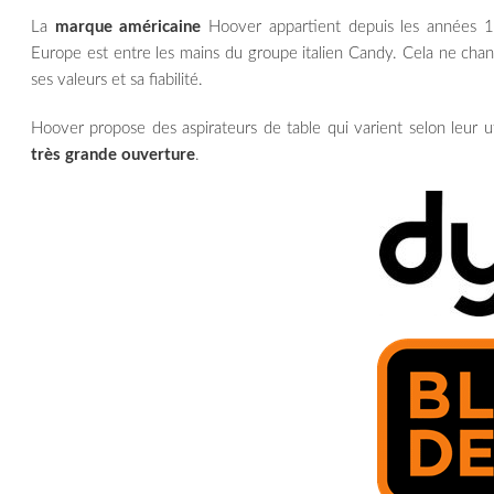
La
marque américaine
Hoover appartient depuis les années 
Europe est entre les mains du groupe italien Candy. Cela ne chang
ses valeurs et sa fiabilité.
Hoover propose des aspirateurs de table qui varient selon leur uti
très grande ouverture
.