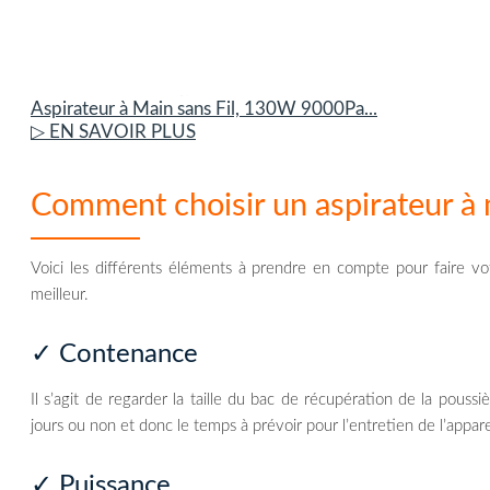
Aspirateur à Main sans Fil, 130W 9000Pa...
▷ EN SAVOIR PLUS
Comment choisir un aspirateur à 
Voici les différents éléments à prendre en compte pour faire vot
meilleur.
✓ Contenance
Il s’agit de regarder la taille du bac de récupération de la poussiè
jours ou non et donc le temps à prévoir pour l’entretien de l’appare
✓ Puissance