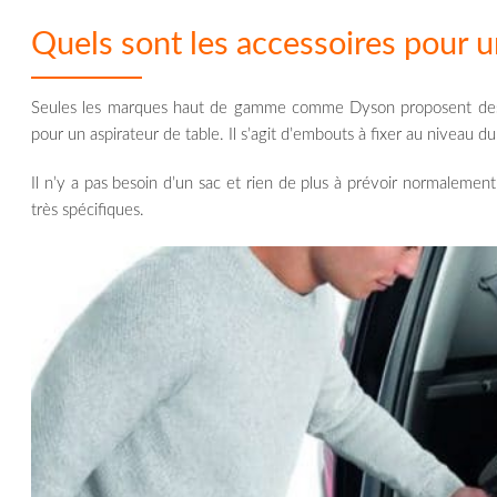
Quels sont les accessoires pour u
Seules les marques haut de gamme comme Dyson proposent des 
pour un aspirateur de table. Il s’agit d’embouts à fixer au niveau du
Il n’y a pas besoin d’un sac et rien de plus à prévoir normaleme
très spécifiques.