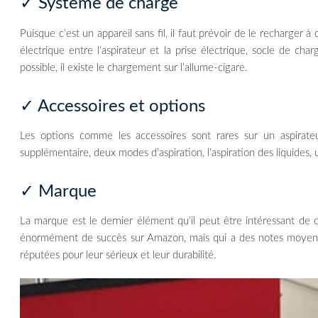
✓ Système de charge
Puisque c’est un appareil sans fil, il faut prévoir de le recharger 
électrique entre l’aspirateur et la prise électrique, socle de c
possible, il existe le chargement sur l’allume-cigare.
✓ Accessoires et options
Les options comme les accessoires sont rares sur un aspirateur
supplémentaire, deux modes d’aspiration, l’aspiration des liquides, un
✓ Marque
La marque est le dernier élément qu’il peut être intéressant de c
énormément de succès sur Amazon, mais qui a des notes moyenne
réputées pour leur sérieux et leur durabilité.