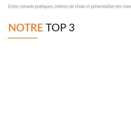
Entre conseils pratiques, critères de choix et présentation des marq
NOTRE
TOP 3