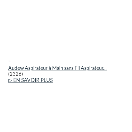
Audew Aspirateur à Main sans Fil Aspirateur...
(2326)
▷ EN SAVOIR PLUS