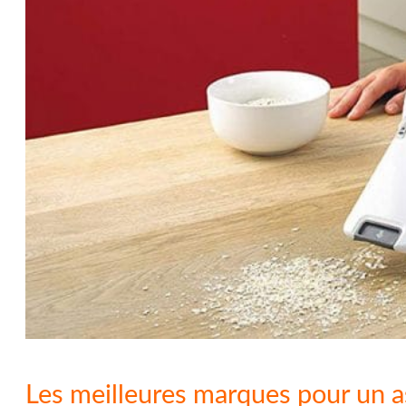
Les meilleures marques pour un a