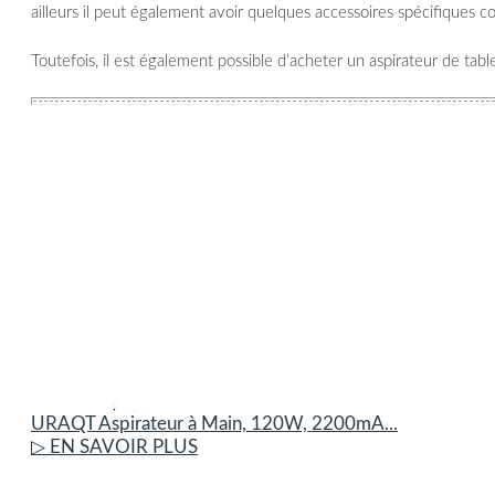
ailleurs il peut également avoir quelques accessoires spécifiques
Toutefois, il est également possible d’acheter un aspirateur de table 
URAQT Aspirateur à Main, 120W, 2200mA...
▷ EN SAVOIR PLUS