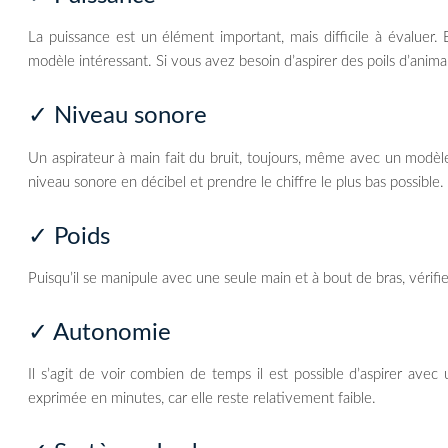
La puissance est un élément important, mais difficile à évaluer.
modèle intéressant. Si vous avez besoin d’aspirer des poils d’animau
✓ Niveau sonore
Un aspirateur à main fait du bruit, toujours, même avec un modèle 
niveau sonore en décibel et prendre le chiffre le plus bas possible.
✓ Poids
Puisqu’il se manipule avec une seule main et à bout de bras, vérifiez
✓ Autonomie
Il s’agit de voir combien de temps il est possible d’aspirer ave
exprimée en minutes, car elle reste relativement faible.