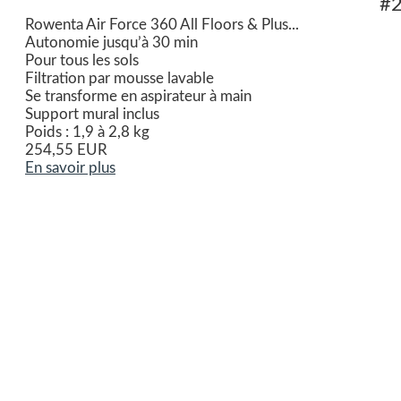
#
Rowenta Air Force 360 All Floors & Plus...
Autonomie jusqu’à 30 min
Pour tous les sols
Filtration par mousse lavable
Se transforme en aspirateur à main
Support mural inclus
Poids : 1,9 à 2,8 kg
254,55 EUR
En savoir plus