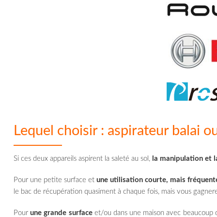
Lequel choisir : aspirateur balai o
Si ces deux appareils aspirent la saleté au sol,
la manipulation et 
Pour une petite surface et
une utilisation courte, mais fréquent
le bac de récupération quasiment à chaque fois, mais vous gagner
Pour
une grande surface
et/ou dans une maison avec beaucoup de 