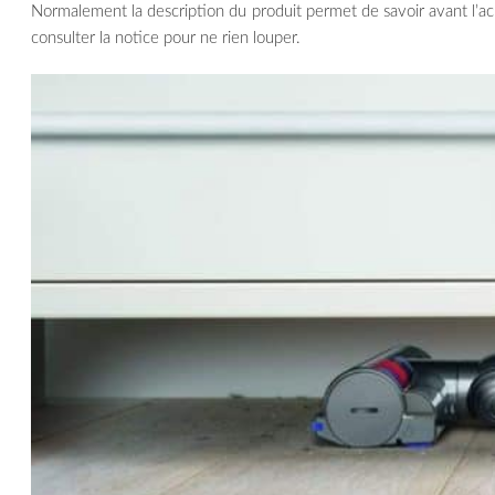
Normalement la description du produit permet de savoir avant l’acha
consulter la notice pour ne rien louper.