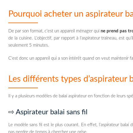
Pourquoi acheter un aspirateur ba
De par son format, c’est un appareil ménager qui
ne prend pas tr
de la cuisine. L’objectif, par rapport à l’aspirateur traîneau, est qu’
seulement 5 minutes.
C’est donc un appareil qui a son intérêt quand on veut maintenir 
Les différents types d’aspirateur b
Il y a plusieurs modèles de balai aspirateur en fonction de leurs spéc
⇨ Aspirateur balai sans fil
Le modèle sans fil est le plus courant. En effet, l’aspirateur balai
pas perdre de temps à chercher une prise.