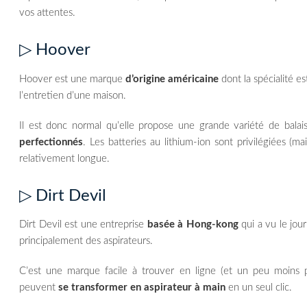
vos attentes.
▷ Hoover
Hoover est une marque
d’origine américaine
dont la spécialité es
l’entretien d’une maison.
Il est donc normal qu’elle propose une grande variété de balai
perfectionnés
. Les batteries au lithium-ion sont privilégiées (m
relativement longue.
▷ Dirt Devil
Dirt Devil est une entreprise
basée à Hong-kong
qui a vu le jou
principalement des aspirateurs.
C’est une marque facile à trouver en ligne (et un peu moins pr
peuvent
se transformer en aspirateur à main
en un seul clic.