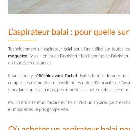
L’aspirateur balai : pour quelle sur
Techniquement un aspirateur balai peut être utilisé sur toutes les
moquette
. Mais il en va de l’aspirateur balai comme de l’aspirate
en toutes circonstances.
Il faut donc y
réfléchir avant l’achat
. Faites le tour de votre ma
compte ces éléments en consultant les notes d’efficacité de l’aspi
tapis dans toute la maison, peu importe si la note d’efficacité sur 
Par contre attention, l’aspirateur balai n’est un appareil pas très che
et moquettes, le prix grimpe vite.
Où acheter un aspirateur balai pa