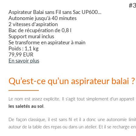
#
Aspirateur Balai sans Fil sans Sac UP600...
Autonomie jusqu’à 40 minutes
2 vitesses d’aspiration
Bac de récupération de 0,8 l
Support mural inclus
Se transforme en aspirateur à main
Poids : 1,1 kg
79,99 EUR
En savoir plus
Qu’est-ce qu’un aspirateur balai ?
Le nom est assez explicite. Il s’agit tout simplement d’un appare
les saletés au sol
.
De façon classique, il est sans fil et il a donc une autonomie limit
autour de la table des repas ou dans un atelier. Et il se recharge en