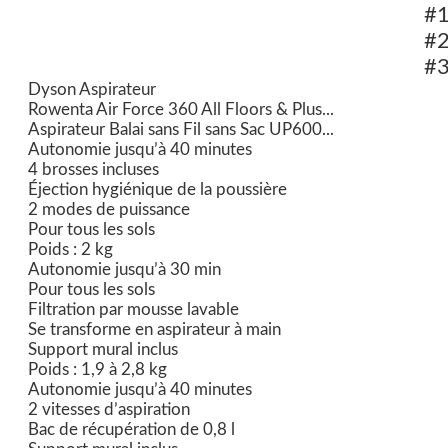
#
#
#
Dyson Aspirateur
Rowenta Air Force 360 All Floors & Plus...
Aspirateur Balai sans Fil sans Sac UP600...
Autonomie jusqu’à 40 minutes
4 brosses incluses
Éjection hygiénique de la poussière
2 modes de puissance
Pour tous les sols
Poids : 2 kg
Autonomie jusqu’à 30 min
Pour tous les sols
Filtration par mousse lavable
Se transforme en aspirateur à main
Support mural inclus
Poids : 1,9 à 2,8 kg
Autonomie jusqu’à 40 minutes
2 vitesses d’aspiration
Bac de récupération de 0,8 l