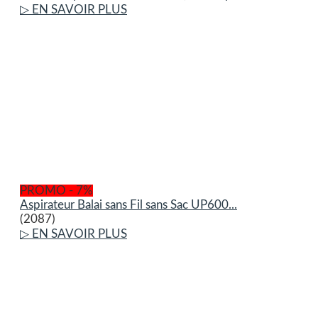
▷ EN SAVOIR PLUS
PROMO - 7%
Aspirateur Balai sans Fil sans Sac UP600...
(2087)
▷ EN SAVOIR PLUS