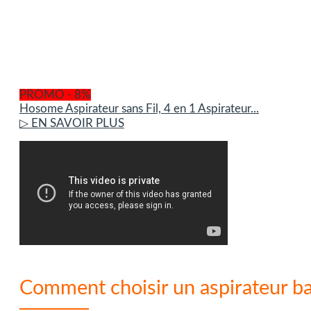
PROMO - 8%
Hosome Aspirateur sans Fil, 4 en 1 Aspirateur...
▷ EN SAVOIR PLUS
Comment choisir un aspirateur ba