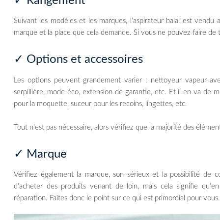
✓ Rangement
Suivant les modèles et les marques, l’aspirateur balai est vendu
marque et la place que cela demande. Si vous ne pouvez faire de 
✓ Options et accessoires
Les options peuvent grandement varier : nettoyeur vapeur avec
serpillière, mode éco, extension de garantie, etc. Et il en va de 
pour la moquette, suceur pour les recoins, lingettes, etc.
Tout n’est pas nécessaire, alors vérifiez que la majorité des élément
✓ Marque
Vérifiez également la marque, son sérieux et la possibilité de co
d’acheter des produits venant de loin, mais cela signifie qu
réparation. Faites donc le point sur ce qui est primordial pour vous.