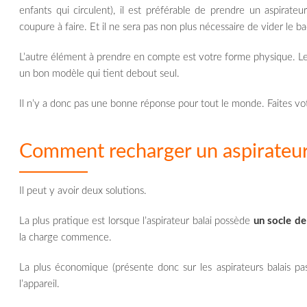
enfants qui circulent), il est préférable de prendre un aspirateur
coupure à faire. Et il ne sera pas non plus nécessaire de vider le 
L’autre élément à prendre en compte est votre forme physique. Le 
un bon modèle qui tient debout seul.
Il n’y a donc pas une bonne réponse pour tout le monde. Faites votre
Comment recharger un aspirateur 
Il peut y avoir deux solutions.
La plus pratique est lorsque l’aspirateur balai possède
un socle d
la charge commence.
La plus économique (présente donc sur les aspirateurs balais pa
l’appareil.