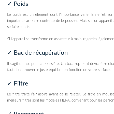
✓ Poids
Le poids est un élément dont l’importance varie. En effet, sur
important, car on se contente de le pousser. Mais sur un appareil
se faire sentir.
Si l’appareil se transforme en aspirateur à main, regardez égaleme
✓ Bac de récupération
Il s’agit du bac pour la poussière. Un bac trop petit devra être ch
faut donc trouver le juste équilibre en fonction de votre surface.
✓ Filtre
Le filtre traite l’air aspiré avant de le rejeter. Le filtre en mou
meilleurs filtres sont les modèles HEPA, convenant pour les person