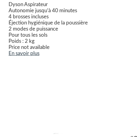
Dyson Aspirateur
Autonomie jusqu’à 40 minutes
4 brosses incluses
Éjection hygiénique de la poussière
2 modes de puissance
Pour tous les sols
Poids : 2 kg
Price not available
En savoir plus