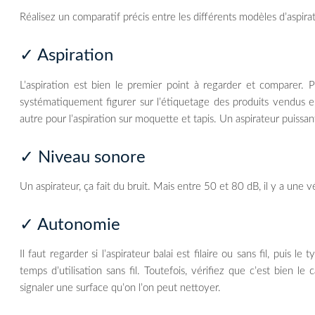
Réalisez un comparatif précis entre les différents modèles d’aspirat
✓ Aspiration
L’aspiration est bien le premier point à regarder et comparer. Po
systématiquement figurer sur l’étiquetage des produits vendus en 
autre pour l’aspiration sur moquette et tapis. Un aspirateur puiss
✓ Niveau sonore
Un aspirateur, ça fait du bruit. Mais entre 50 et 80 dB, il y a une v
✓ Autonomie
Il faut regarder si l’aspirateur balai est filaire ou sans fil, puis
temps d’utilisation sans fil. Toutefois, vérifiez que c’est bien le
signaler une surface qu’on l’on peut nettoyer.