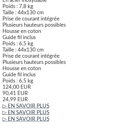
En acier inoxydable
Poids : 7,8 kg
Taille : 44x130 cm
Prise de courant intégrée
Plusieurs hauteurs possibles
Housse en coton
Guide fil inclus
Poids : 6,5 kg
Taille : 44x130 cm
Prise de courant intégrée
Plusieurs hauteurs possibles
Housse en coton
Guide fil inclus
Poids : 6,5 kg
124,00 EUR
90,41 EUR
24,99 EUR
▷ EN SAVOIR PLUS
▷ EN SAVOIR PLUS
▷ EN SAVOIR PLUS