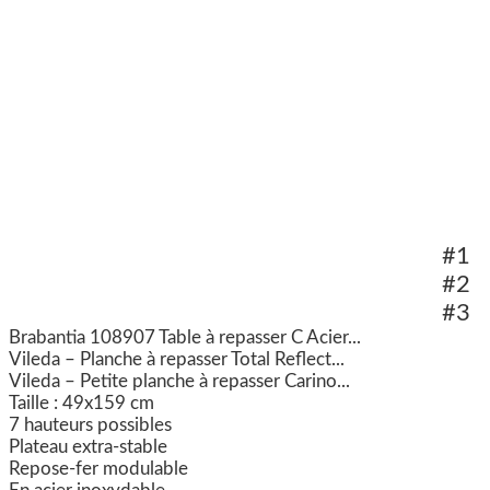
#1
#2
#3
Brabantia 108907 Table à repasser C Acier...
Vileda – Planche à repasser Total Reflect...
Vileda – Petite planche à repasser Carino...
Taille : 49x159 cm
7 hauteurs possibles
Plateau extra-stable
Repose-fer modulable