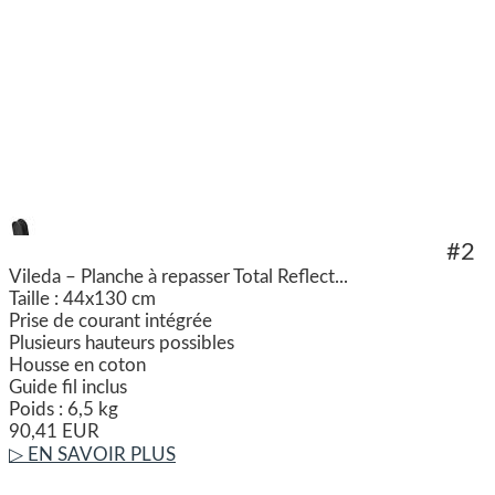
#2
Vileda – Planche à repasser Total Reflect...
Taille : 44x130 cm
Prise de courant intégrée
Plusieurs hauteurs possibles
Housse en coton
Guide fil inclus
Poids : 6,5 kg
90,41 EUR
▷ EN SAVOIR PLUS