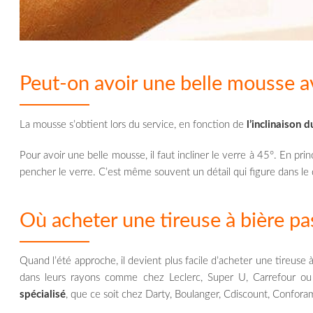
Peut-on avoir une belle mousse av
La mousse s’obtient lors du service, en fonction de
l’inclinaison d
Pour avoir une belle mousse, il faut incliner le verre à 45°. En prin
pencher le verre. C’est même souvent un détail qui figure dans le 
Où acheter une tireuse à bière pa
Quand l’été approche, il devient plus facile d’acheter une tireuse à
dans leurs rayons comme chez Leclerc, Super U, Carrefour ou 
spécialisé
, que ce soit chez Darty, Boulanger, Cdiscount, Confora