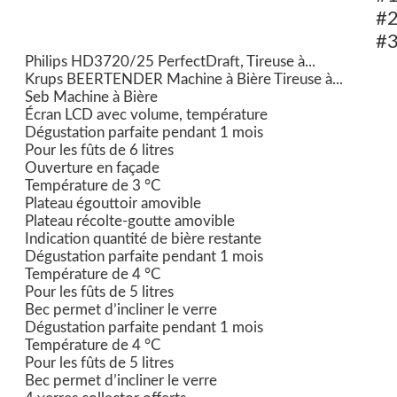
#
#
Philips HD3720/25 PerfectDraft, Tireuse à...
Krups BEERTENDER Machine à Bière Tireuse à...
Seb Machine à Bière
Écran LCD avec volume, température
Dégustation parfaite pendant 1 mois
Pour les fûts de 6 litres
Ouverture en façade
Température de 3 °C
Plateau égouttoir amovible
Plateau récolte-goutte amovible
Indication quantité de bière restante
Dégustation parfaite pendant 1 mois
Température de 4 °C
Pour les fûts de 5 litres
Bec permet d’incliner le verre
Dégustation parfaite pendant 1 mois
Température de 4 °C
Pour les fûts de 5 litres
Bec permet d’incliner le verre