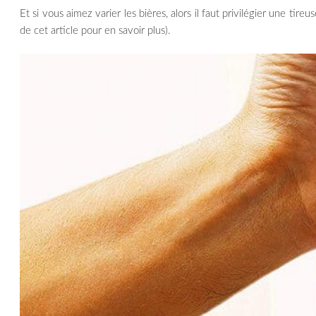
Et si vous aimez varier les bières, alors il faut privilégier une tire
de cet article pour en savoir plus).