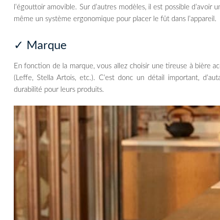
l’égouttoir amovible. Sur d’autres modèles, il est possible d’avoir
même un système ergonomique pour placer le fût dans l’appareil.
✓ Marque
En fonction de la marque, vous allez choisir une tireuse à bière a
(Leffe, Stella Artois, etc.). C’est donc un détail important, d
durabilité pour leurs produits.