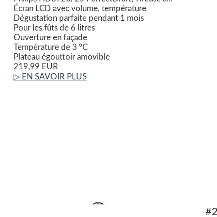
Écran LCD avec volume, température
Dégustation parfaite pendant 1 mois
Pour les fûts de 6 litres
Ouverture en façade
Température de 3 °C
Plateau égouttoir amovible
219,99 EUR
▷ EN SAVOIR PLUS
#