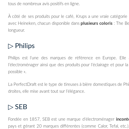
tous de nombreux avis positifs en ligne.
À côté de ses produits pour le café, Krups a une vraie catégorie 
avec Heineken, chacun disponible dans
plusieurs coloris
: The Be
longueur.
▷ Philips
Philips est l’une des marques de référence en Europe. El
l’électroménager ainsi que des produits pour l’éclairage et pour la
possible ».
La PerfectDraft est le type de tireuses à bière domestiques de Phil
droites, elle mise avant tout sur l’élégance.
▷ SEB
Fondée en 1857, SEB est une marque d’électroménager
incont
pays et gérant 20 marques différentes (comme Calor, Tefal, etc.)