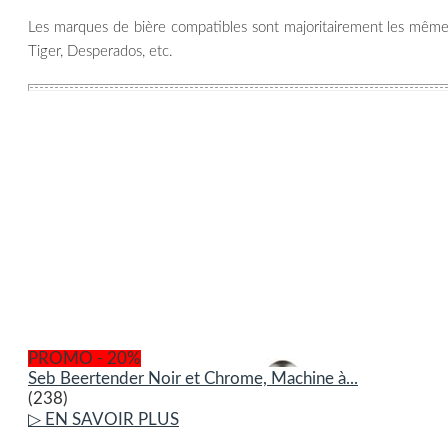
Les marques de bière compatibles sont majoritairement les mêmes
Tiger, Desperados, etc.
PROMO - 20%
Seb Beertender Noir et Chrome, Machine à...
(238)
▷ EN SAVOIR PLUS