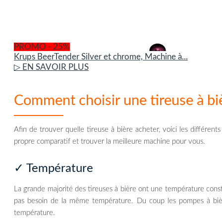
PROMO - 25%
Krups BeerTender Silver et chrome, Machine à...
▷ EN SAVOIR PLUS
Comment choisir une tireuse à bi
Afin de trouver quelle tireuse à bière acheter, voici les différen
propre comparatif et trouver la meilleure machine pour vous.
✓ Température
La grande majorité des tireuses à bière ont une température const
pas besoin de la même température. Du coup les pompes à biè
température.