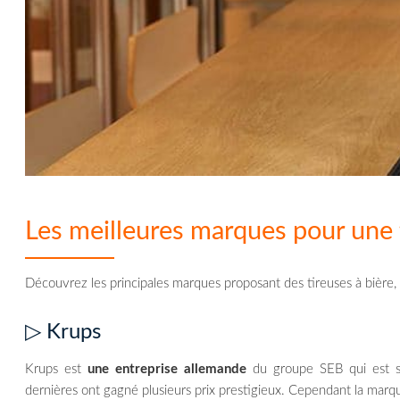
Les meilleures marques pour une t
Découvrez les principales marques proposant des tireuses à bière, le
▷ Krups
Krups est
une entreprise allemande
du groupe SEB qui est su
dernières ont gagné plusieurs prix prestigieux. Cependant la marq