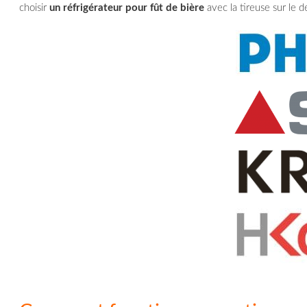
choisir
un réfrigérateur pour fût de bière
avec la tireuse sur le d