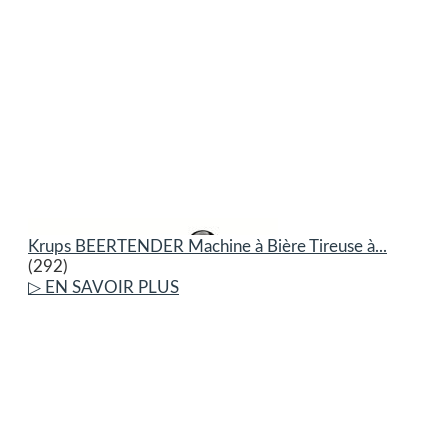
Krups BEERTENDER Machine à Bière Tireuse à...
(292)
▷ EN SAVOIR PLUS