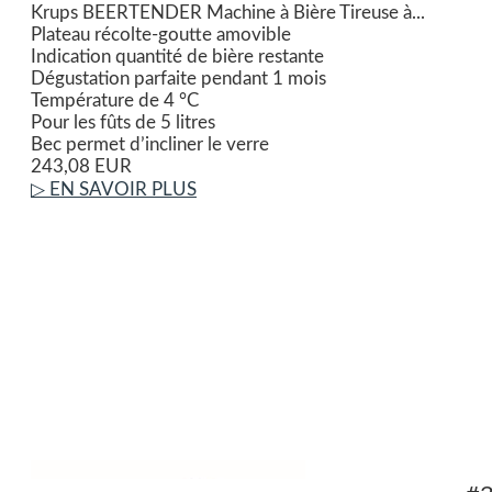
Krups BEERTENDER Machine à Bière Tireuse à...
Plateau récolte-goutte amovible
Indication quantité de bière restante
Dégustation parfaite pendant 1 mois
Température de 4 °C
Pour les fûts de 5 litres
Bec permet d’incliner le verre
243,08 EUR
▷ EN SAVOIR PLUS