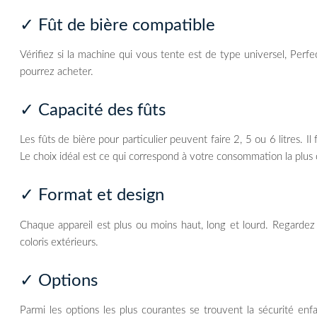
✓ Fût de bière compatible
Vérifiez si la machine qui vous tente est de type universel, Perf
pourrez acheter.
✓ Capacité des fûts
Les fûts de bière pour particulier peuvent faire 2, 5 ou 6 litres.
Le choix idéal est ce qui correspond à votre consommation la plus
✓ Format et design
Chaque appareil est plus ou moins haut, long et lourd. Regardez
coloris extérieurs.
✓ Options
Parmi les options les plus courantes se trouvent la sécurité enf