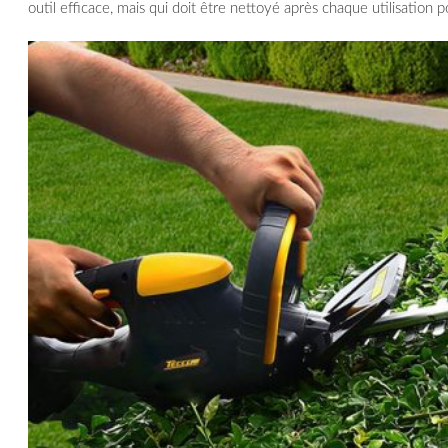
outil efficace, mais qui doit être nettoyé après chaque utilisation p