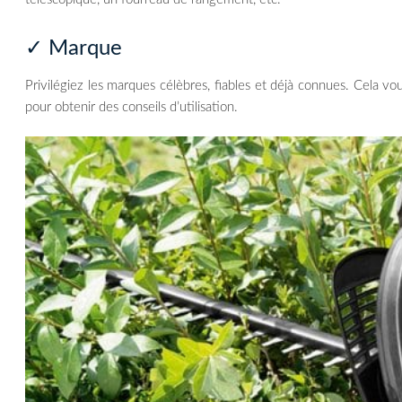
✓ Marque
Privilégiez les marques célèbres, fiables et déjà connues. Cela v
pour obtenir des conseils d’utilisation.