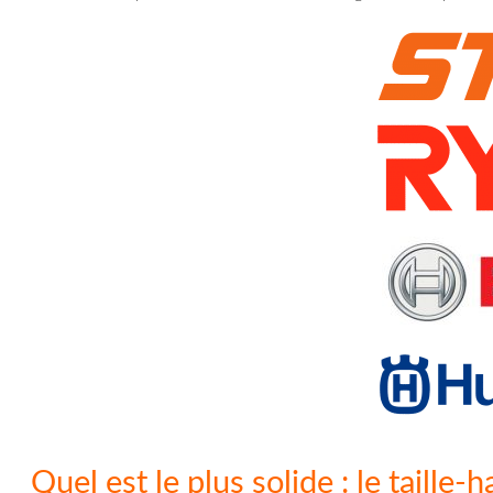
Quel est le plus solide : le taill