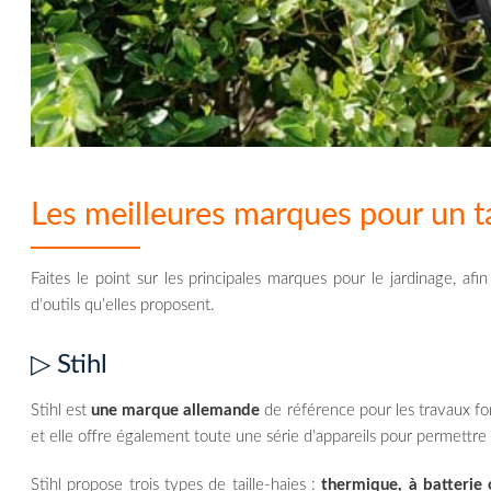
Les meilleures marques pour un ta
Faites le point sur les principales marques pour le jardinage, af
d’outils qu’elles proposent.
▷ Stihl
Stihl est
une marque allemande
de référence pour les travaux for
et elle offre également toute une série d’appareils pour permettre 
Stihl propose trois types de taille-haies :
thermique, à batterie 