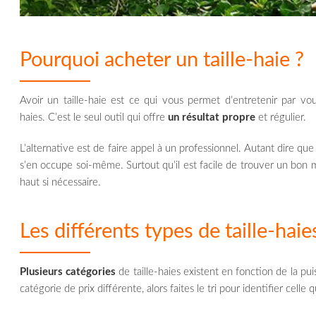
Pourquoi acheter un taille-haie ?
Avoir un taille-haie est ce qui vous permet d’entretenir par v
haies. C’est le seul outil qui offre
un résultat propre
et régulier.
L’alternative est de faire appel à un professionnel. Autant dire que v
s’en occupe soi-même. Surtout qu’il est facile de trouver un bo
haut si nécessaire.
Les différents types de taille-haie
Plusieurs catégories
de taille-haies existent en fonction de la 
catégorie de prix différente, alors faites le tri pour identifier celle