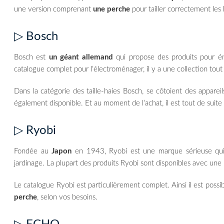
une version comprenant
une perche
pour tailler correctement les 
▷ Bosch
Bosch est
un géant allemand
qui propose des produits pour én
catalogue complet pour l’électroménager, il y a une collection tout 
Dans la catégorie des taille-haies Bosch, se côtoient des apparei
également disponible. Et au moment de l’achat, il est tout de suite 
▷ Ryobi
Fondée au
Japon
en 1943, Ryobi est une marque sérieuse qui of
jardinage. La plupart des produits Ryobi sont disponibles avec un
Le catalogue Ryobi est particulièrement complet. Ainsi il est possib
perche
, selon vos besoins.