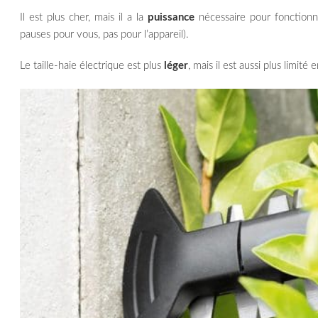
Il est plus cher, mais il a la
puissance
nécessaire pour fonctionn
pauses pour vous, pas pour l’appareil).
Le taille-haie électrique est plus
léger
, mais il est aussi plus limité