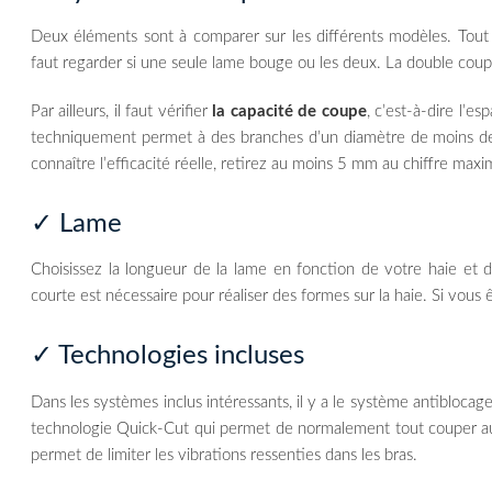
Deux éléments sont à comparer sur les différents modèles. Tout 
faut regarder si une seule lame bouge ou les deux. La double coup
Par ailleurs, il faut vérifier
la capacité de coupe
, c’est-à-dire l’e
techniquement permet à des branches d’un diamètre de moins de 
connaître l’efficacité réelle, retirez au moins 5 mm au chiffre maxim
✓ Lame
Choisissez la longueur de la lame en fonction de votre haie et 
courte est nécessaire pour réaliser des formes sur la haie. Si vous
✓ Technologies incluses
Dans les systèmes inclus intéressants, il y a le système antiblocag
technologie Quick-Cut qui permet de normalement tout couper au 
permet de limiter les vibrations ressenties dans les bras.