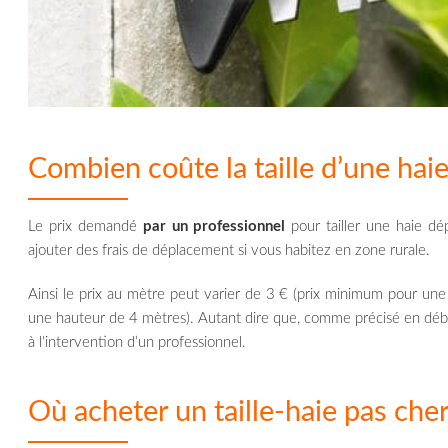
Combien coûte la taille d’une haie
Le prix demandé
par un professionnel
pour tailler une haie dé
ajouter des frais de déplacement si vous habitez en zone rurale.
Ainsi le prix au mètre peut varier de 3 € (prix minimum pour un
une hauteur de 4 mètres). Autant dire que, comme précisé en début d
à l’intervention d’un professionnel.
Où acheter un taille-haie pas cher