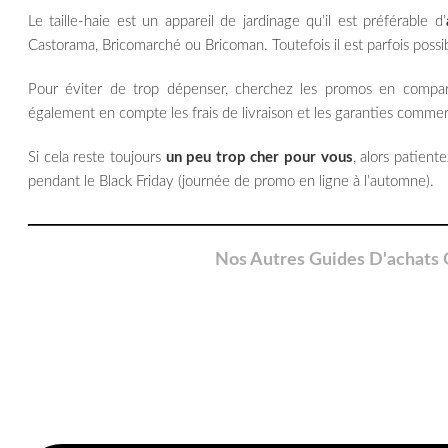
Le taille-haie est un appareil de jardinage qu’il est préférable d’
Castorama, Bricomarché ou Bricoman. Toutefois il est parfois possib
Pour éviter de trop dépenser, cherchez les promos en compara
également en compte les frais de livraison et les garanties commerc
Si cela reste toujours
un peu trop cher pour vous
, alors patien
pendant le Black Friday (journée de promo en ligne à l’automne).
Nos Autres Guides D'achats O