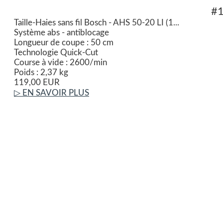
#
Taille-Haies sans fil Bosch - AHS 50-20 LI (1...
Système abs - antiblocage
Longueur de coupe : 50 cm
Technologie Quick-Cut
Course à vide : 2600/min
Poids : 2,37 kg
119,00 EUR
▷ EN SAVOIR PLUS