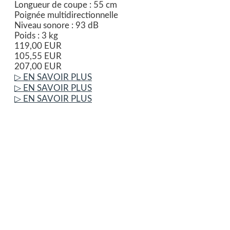
Longueur de coupe : 55 cm
Poignée multidirectionnelle
Niveau sonore : 93 dB
Poids : 3 kg
119,00 EUR
105,55 EUR
207,00 EUR
▷ EN SAVOIR PLUS
▷ EN SAVOIR PLUS
▷ EN SAVOIR PLUS