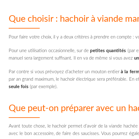
Que choisir : hachoir à viande ma
Pour faire votre choix, il y a deux critères à prendre en compte : 
Pour une utilisation occasionnelle, sur de
petites quantités
(par e
manuel sera largement suffisant. Il en va de même si vous avez
un
Par contre si vous prévoyez d’acheter un mouton entier
à la fer
par an grand maximum, le hachoir électrique sera préférable. En ef
seule fois
(par exemple).
Que peut-on préparer avec un hac
Avant toute chose, le hachoir permet d’avoir de la viande hachée 
avec le bon accessoire, de faire des saucisses. Vous pourrez égal