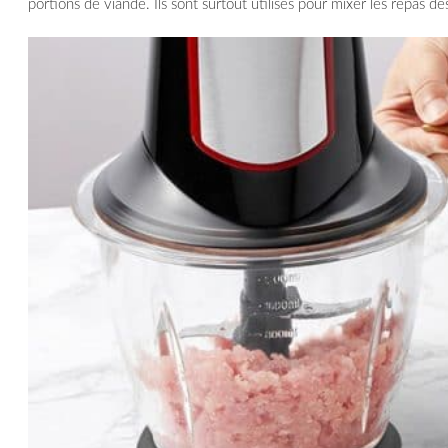
portions de viande. Ils sont surtout utilisés pour mixer les repas de