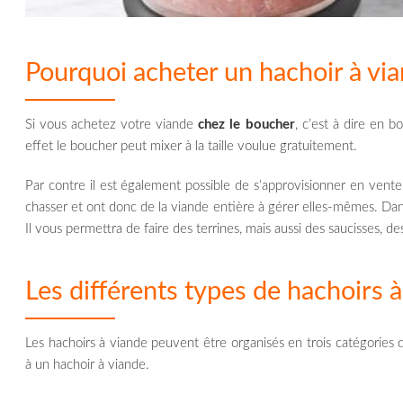
Pourquoi acheter un hachoir à via
Si vous achetez votre viande
chez le boucher
, c’est à dire en b
effet le boucher peut mixer à la taille voulue gratuitement.
Par contre il est également possible de s’approvisionner en vent
chasser et ont donc de la viande entière à gérer elles-mêmes. Dans 
Il vous permettra de faire des terrines, mais aussi des saucisses, des
Les différents types de hachoirs 
Les hachoirs à viande peuvent être organisés en trois catégories 
à un hachoir à viande.