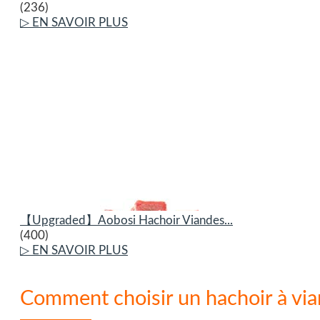
(236)
▷ EN SAVOIR PLUS
【Upgraded】Aobosi Hachoir Viandes...
(400)
▷ EN SAVOIR PLUS
Comment choisir un hachoir à via