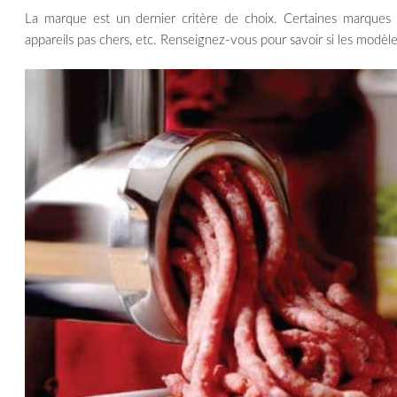
La marque est un dernier critère de choix. Certaines marques 
appareils pas chers, etc. Renseignez-vous pour savoir si les modèles 