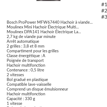
#
#
#
Bosch ProPower MFW67440 Hachoir à viande...
Moulinex Mini Hachoir Électrique Multi...
Moulinex DPA141 Hachoir Électrique La...
2,7 kg de viande par minute
Arrêt automatique
2 grilles : 3,8 et 8 mm
Compartiment pour les grilles
Classe énergétique : A
Poignée de transport
Hachoir multifonction
Contenance : 0,5 litre
2 vitesses
Bol gradué en plastique
Compatible lave-vaisselle
Comprend un disque émulsionneur
Hachoir multifonction
Capacité : 330 g
1 vitesse