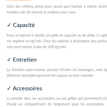
Voici des critères précis pour savoir quel hachoir à viande achet
modèles afin de trouver le meilleur pour vous.
✓ Capacité
Pour un hachoir à viande, on parle de capacité ou de débit. Il s’ag
est exprimé en kg/min. Pour du matériel à destination des particul
cela peut monter à plus de 100 kg/min.
✓ Entretien
La fonction auto-reverse permet d’éviter les bourrages, mais éga
éléments amovibles peuvent être placés au lave-vaisselle.
✓ Accessoires
La priorité dans les accessoires va aux grilles qui permettent d’
d’avoir un compartiment de rangement pour les accessoires. 