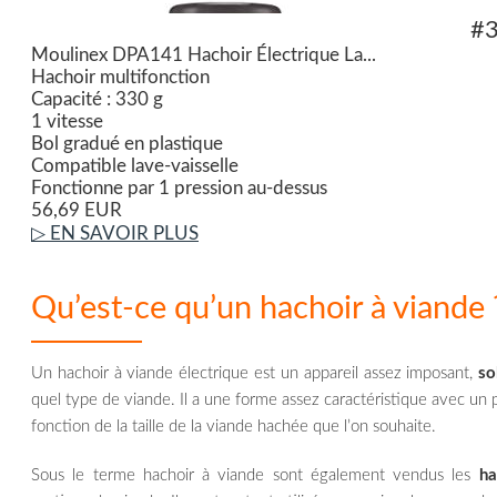
#
Moulinex DPA141 Hachoir Électrique La...
Hachoir multifonction
Capacité : 330 g
1 vitesse
Bol gradué en plastique
Compatible lave-vaisselle
Fonctionne par 1 pression au-dessus
56,69 EUR
▷ EN SAVOIR PLUS
Qu’est-ce qu’un hachoir à viande 
Un hachoir à viande électrique est un appareil assez imposant,
so
quel type de viande. Il a une forme assez caractéristique avec un pe
fonction de la taille de la viande hachée que l’on souhaite.
Sous le terme hachoir à viande sont également vendus les
ha