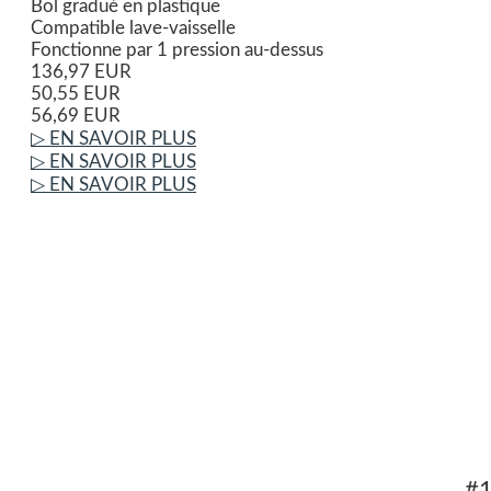
Bol gradué en plastique
Compatible lave-vaisselle
Fonctionne par 1 pression au-dessus
136,97 EUR
50,55 EUR
56,69 EUR
▷ EN SAVOIR PLUS
▷ EN SAVOIR PLUS
▷ EN SAVOIR PLUS
#