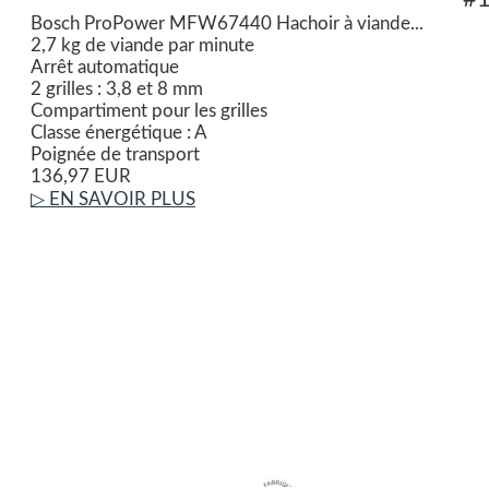
Bosch ProPower MFW67440 Hachoir à viande...
2,7 kg de viande par minute
Arrêt automatique
2 grilles : 3,8 et 8 mm
Compartiment pour les grilles
Classe énergétique : A
Poignée de transport
136,97 EUR
▷ EN SAVOIR PLUS