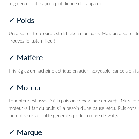
augmenter l’utilisation quotidienne de l’appareil.
✓ Poids
Un appareil trop lourd est difficile à manipuler. Mais un appareil 
Trouvez le juste milieu !
✓ Matière
Privilégiez un hachoir électrique en acier inoxydable, car cela en fa
✓ Moteur
Le moteur est associé à la puissance exprimée en watts. Mais ce qu’
moteur (s’il fait du bruit, s’il a besoin d’une pause, etc.). Puis c
bien plus sur la qualité générale que le nombre de watts.
✓ Marque