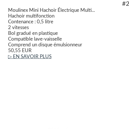
#
Moulinex Mini Hachoir Électrique Multi...
Hachoir multifonction
Contenance : 0,5 litre
2 vitesses
Bol gradué en plastique
Compatible lave-vaisselle
Comprend un disque émulsionneur
50,55 EUR
▷ EN SAVOIR PLUS