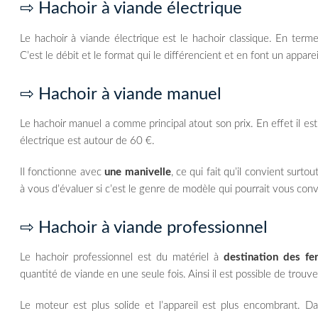
⇨ Hachoir à viande électrique
Le hachoir à viande électrique est le hachoir classique. En term
C’est le débit et le format qui le différencient et en font un appare
⇨ Hachoir à viande manuel
Le hachoir manuel a comme principal atout son prix. En effet il es
électrique est autour de 60 €.
Il fonctionne avec
une manivelle
, ce qui fait qu’il convient surt
à vous d’évaluer si c’est le genre de modèle qui pourrait vous conv
⇨ Hachoir à viande professionnel
Le hachoir professionnel est du matériel à
destination des fe
quantité de viande en une seule fois. Ainsi il est possible de trou
Le moteur est plus solide et l’appareil est plus encombrant. D