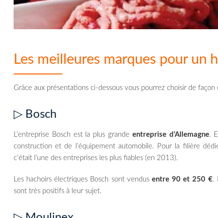
Les meilleures marques pour un h
Grâce aux présentations ci-dessous vous pourrez choisir de façon é
▷ Bosch
L’entreprise Bosch est la plus grande
entreprise d’Allemagne
. 
construction et de l’équipement automobile. Pour la filière dédi
c’était l’une des entreprises les plus fiables (en 2013).
Les hachoirs électriques Bosch sont vendus
entre 90 et 250 €
.
sont très positifs à leur sujet.
▷ Moulinex