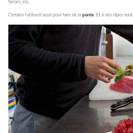
farcies, etc.
Certains l’utilisent aussi pour faire de la
purée
. Et si des râpes son