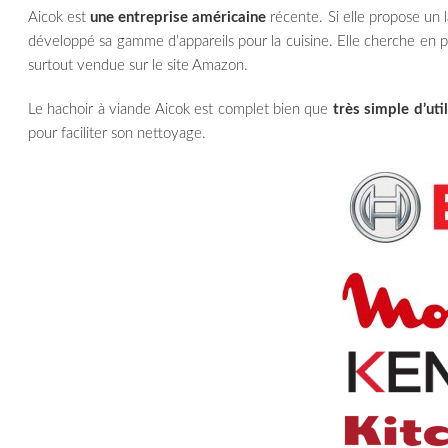
Aicok est
une entreprise américaine
récente. Si elle propose un 
développé sa gamme d’appareils pour la cuisine. Elle cherche en prio
surtout vendue sur le site Amazon.
Le hachoir à viande Aicok est complet bien que
très simple d’uti
pour faciliter son nettoyage.